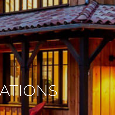
VATIONS