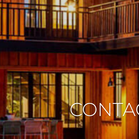
CONTAC