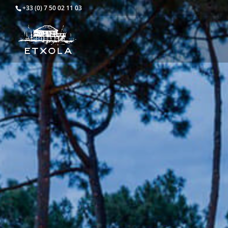
+33 (0) 7 50 02 11 03